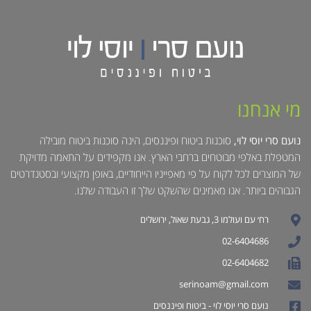
מי אנחנו
נועם סרי יוסי לוי,
סוכנות ביטוח ופיננסים, הינה סוכנות ביטוח מובילה
המטפלת באלפי מבוטחים ברחבי הארץ. אנו מקפידים על התאמה מדויקת
של המוצרים לכל לקוח על פי מאפייניו הייחודיים, באופן מקצועי ובסטנדרטים
הגבוהים ביותר. אנו מאמינים שהשקט שלך זו העבודה שלנו.
רח׳ עם ועולמו 3, גבעת שאול, ירושלים
02-6404686
02-6404682
serinoam@gmail.com
נועם סרי יוסי לוי - ביטוח ופיננסים