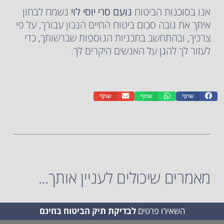
אנו בסוכנות הביטוח
נועם סרי יוסי לוי
נשמח לבחון
איתך את גובה סכום ביטוח החיים הנכון עבורך, על פי
צרכיך, ובהתחשב בתכניות הנוספות שברשותך, כדי
לעזור לך להגן על האנשים היקרים לך.
שתף
שתף
שתף
מאמרים שיכולים לעניין אותך...
השאירו פרטים
לבדיקת תיק הביטוח בחינם