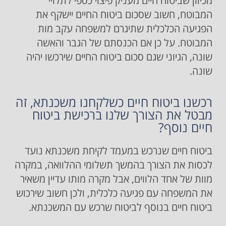
מכיוון שביטוח חיים מעניק פיצוי כספי לתלויי
המבוטח, חשוב שסכום ביטוח החיים יישקף את
הפגיעה הכלכלית שתיגרם למשפחה עקב מות
המבוטח. על כן אם הכנסתם של הגבר והאשה
שונה, הגיוני שגם סכום ביטוח החיים שירכשו יהיה
שונה.
רכשנו ביטוח חיים כשלקחנו משכנתא, זה
מבטל את הצורך שלנו ברכישת ביטוח
חיים נוסף?
ביטוח חיים שנרכש במעמד לקיחת משכנתא נועד
לכסות את הצורך בהמשך תשלומי ההלוואה, במקרה
מוות של אחד הלווים, אבל מקרה מותו עדיין משאיר
את המשפחה עם פגיעה כלכלית, ולכן חשוב שירכוש
ביטוח חיים בנוסף לביטוח שרכש עם המשכנתא.