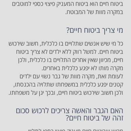
ביטוח חיים הוא ביטוח המעניק פיצוי כספי למוטבים
במקרה מוות של המבוטח.
מי צריך ביטוח חיים?
כל מי שיש אנשים שתלויים בו כלכלית, חשוב שירכוש
ביטוח חיים. למשל רווק ללא ילדים לא צריך ביטוח
חיים, מכיוון שאין אחרים התלויים בו כלכלית, ולכן
מקרה מותו לא יפגע כלכלית באחרים.
לעומת זאת, מקרה מוות של גבר נשוי עם ילדים
קטנים יפגע כלכלית במשפחתו שתלויה בהכנסתו,
ולכן חשוב שירכוש ביטוח חיים, ובכך יגן על משפחתו.
האם הגבר והאשה צריכים לרכוש סכום
זהה של ביטוח חיים?