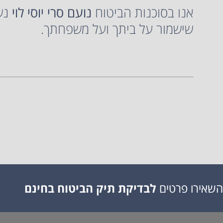
אנו בסוכנות הביטוח
נועם סרי יוסי לוי
נשמ
שישמור על ביתך ועל משפחתך.
השאירו פרטים
לבדיקת תיק הביטוח בחינם