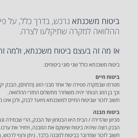
ביטוח משכנתא
נרכש, בדרך כלל, על פ
ההלוואה למקרה שתיקלעו לצרה.
אז מה זה בעצם ביטוח משכנתא, ולמה זה
ביטוח משכנתא כולל שני סוגי ביטוחים:
ביטוח חיים
מטרתו שבמקרה פטירה של אחד מבני הזוג (הלווים), הבנק יק
וכך בן הזוג הנותר יהיה משוחרר מתשלום החזרי ההלוואה.
חשוב לזכור שביטוח החיים למשכנתא מיועד לבנק, ולכן אינו 
ביטוח מבנה
מכיוון שהדירה / הבית היא הבטחון של הבנק, הרי שבמידה ונ
הבנק רוצה שיהיה ביטוח שישקם את המבנה, ויחזיר את ערכו.
חשוב לזכור שמדובר בביטוח למבנה בלבד. ניתן ורצוי לרכוש, 