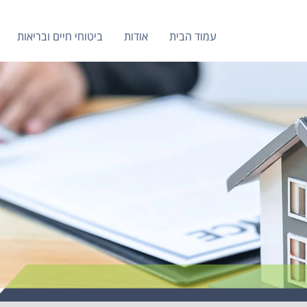
עמוד הבית
אודות
ביטוחי חיים ובריאות