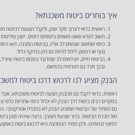
איך בוחרים ביטוח משכנתא?
ראשית כדאי לערוך סקר שוק, ולקבל הצעות לביטוח מש
חשוב לוודא שאנו משווים ביטוחים דומים. ישנן פוליסות 
כיסוי שחשוב שנשים לב אליו, בביטוח המבנה, הוא כיסוי 
(גוף או רכוש), ליכול להיות גם נזק בהיקף גדול.
בביטוח חיים, יש לשים לב שמדובר בסכום ביטוח שיור
ובכך תרד גם הפרמיה בהתאם.
הבנק מציע לנו לרכוש דרכו ביטוח למשכנ
ראשית, כדאי לקבל גם מהבנק הצעה לביטוח משכנתא, אבל ח
במקרים רבים ביטוח דרך הבנק לא יכלול כיסוי אחריות כלפי צד 
גם המחיר של הביטוח שמציע הבנק לא בהכרח אטרקטיבי. נוס
מול חברת הביטוח. ברור שבעת הצורך, נרצה שיהיה סוכן ביטוח
למיצוי זכויותינו. ולכן תמיד ההמלצה היא לרכוש ביטוח באמצעו