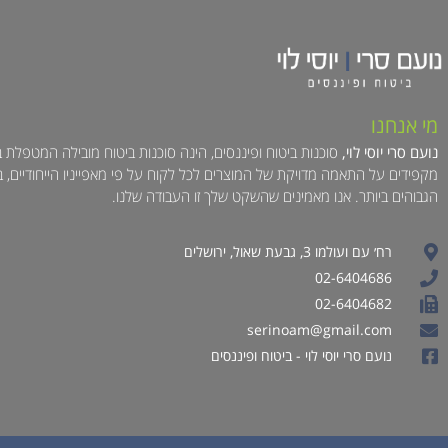
מי אנחנו
נועם סרי יוסי לוי,
סוכנות ביטוח ופיננסים, הינה סוכנות ביטוח מובילה המטפלת 
מקפידים על התאמה מדויקת של המוצרים לכל לקוח על פי מאפייניו הייחודיים, 
הגבוהים ביותר. אנו מאמינים שהשקט שלך זו העבודה שלנו.
רח׳ עם ועולמו 3, גבעת שאול, ירושלים
02-6404686
02-6404682
serinoam@gmail.com
נועם סרי יוסי לוי - ביטוח ופיננסים