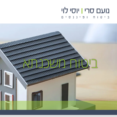
לתוכן
ביטוח משכנתא