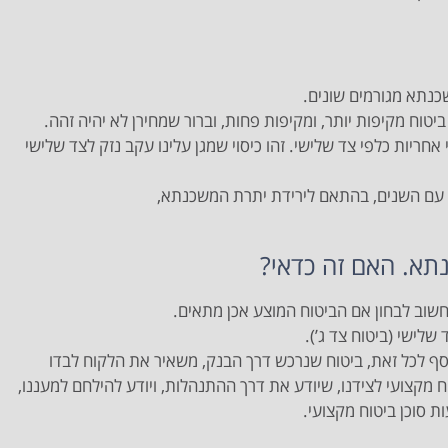
כנתא מגורמים שונים.
ביטוח מקיפות יותר, ומקיפות פחות, וברור שמחירן לא יהיה זהה.
אחריות כלפי צד שלישי. זהו כיסוי שמגן עלינו עקב נזק לצד שלישי
ד, עם השנים, בהתאם לירידת יתרת המשכנתא,
תא. האם זה כדאי?
שוב לבחון אם הביטוח המוצע אכן מתאים.
שלישי (ביטוח צד ג’).
ף לכל זאת, ביטוח שנרכש דרך הבנק, משאיר את הלקוח לבדו
 מקצועי לצידנו, שיודע את דרך ההתנהלות, ויודע להילחם למעננו,
ת סוכן ביטוח מקצועי.