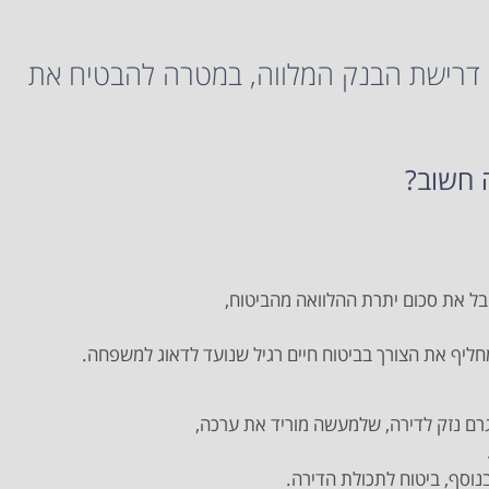
י דרישת הבנק המלווה, במטרה להבטיח את
 חשוב?
בל את סכום יתרת ההלוואה מהביטוח,
מחליף את הצורך בביטוח חיים רגיל שנועד לדאוג למשפחה.
גרם נזק לדירה, שלמעשה מוריד את ערכה,
בנוסף, ביטוח לתכולת הדירה.