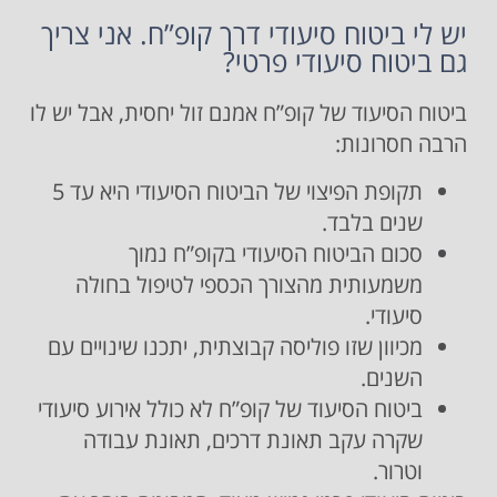
יש לי ביטוח סיעודי דרך קופ”ח. אני צריך
גם ביטוח סיעודי פרטי?
ביטוח הסיעוד של קופ”ח אמנם זול יחסית, אבל יש לו
הרבה חסרונות:
תקופת הפיצוי של הביטוח הסיעודי היא עד 5
שנים בלבד.
סכום הביטוח הסיעודי בקופ”ח נמוך
משמעותית מהצורך הכספי לטיפול בחולה
סיעודי.
מכיוון שזו פוליסה קבוצתית, יתכנו שינויים עם
השנים.
ביטוח הסיעוד של קופ”ח לא כולל אירוע סיעודי
שקרה עקב תאונת דרכים, תאונת עבודה
וטרור.