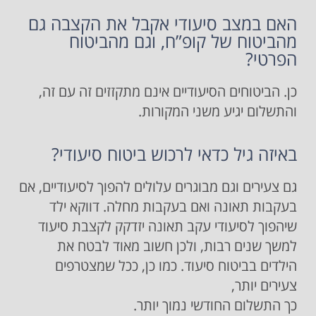
האם במצב סיעודי אקבל את הקצבה גם
מהביטוח של קופ”ח, וגם מהביטוח
הפרטי?
כן. הביטוחים הסיעודיים אינם מתקזזים זה עם זה,
והתשלום יגיע משני המקורות.
באיזה גיל כדאי לרכוש ביטוח סיעודי?
גם צעירים וגם מבוגרים עלולים להפוך לסיעודיים, אם
בעקבות תאונה ואם בעקבות מחלה. דווקא ילד
שיהפוך לסיעודי עקב תאונה יזדקק לקצבת סיעוד
למשך שנים רבות, ולכן חשוב מאוד לבטח את
הילדים בביטוח סיעוד. כמו כן, ככל שמצטרפים
צעירים יותר,
כך התשלום החודשי נמוך יותר.