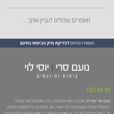
מאמרים שיכולים לעניין אותך...
השאירו פרטים
לבדיקת תיק הביטוח בחינם
מי אנחנו
נועם סרי יוסי לוי,
סוכנות ביטוח ופיננסים, הינה סוכנות ביטוח מובילה
המטפלת באלפי מבוטחים ברחבי הארץ. אנו מקפידים על התאמה מדויקת
של המוצרים לכל לקוח על פי מאפייניו הייחודיים, באופן מקצועי ובסטנדרטים