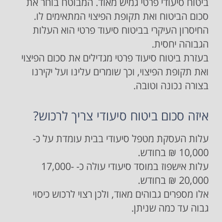
ביטוח סיעודי פרטי גמיש מאוד. המבוטח בוחר את
סכום הביטוח ואת תקופת הפיצוי המתאימים לו.
החיסרון העיקרי בביטוח סיעוד פרטי הוא העלות
הגבוהה יחסית.
בעזרת ביטוח סיעוד פרטי מגדילים את סכום הפיצוי
ואת תקופת הפיצוי, וכך שומרים עלינו ועל יקירנו
בצורה נכונה וטובה.
איזה סכום ביטוח סיעודי צריך לרכוש?
עלות העסקת מטפל סיעודי בבית עומדת על כ-
10,000 ₪ בחודש.
עלות אישפוז במוסד סיעודי עולה כ- 17,000-
20,000 ₪ בחודש.
אלו מספרים גבוהים מאוד, ולכן רצוי לרכוש כיסוי
גבוה עד כמה שניתן.