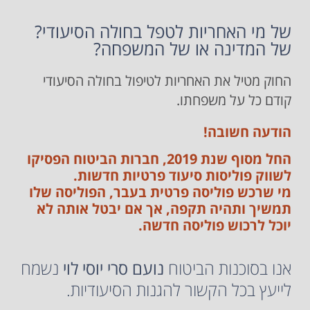
של מי האחריות לטפל בחולה הסיעודי?
של המדינה או של המשפחה?
החוק מטיל את האחריות לטיפול בחולה הסיעודי
קודם כל על משפחתו.
הודעה חשובה!
החל מסוף שנת 2019, חברות הביטוח הפסיקו
לשווק פוליסות סיעוד פרטיות חדשות.
מי שרכש פוליסה פרטית בעבר, הפוליסה שלו
תמשיך ותהיה תקפה, אך אם יבטל אותה לא
יוכל לרכוש פוליסה חדשה.
אנו בסוכנות הביטוח
נועם סרי יוסי לוי
נשמח
לייעץ בכל הקשור להגנות הסיעודיות.