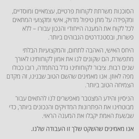
הסוכנות משרתת לקוחות פרטיים, עצמאיים ומוסדיים,
ומקפידה על מתן טיפול מדויק, אישי ומקצועי המתאים
לכל לקוח את המענה הייחודי והנכון עבורו – ללא
פשרות, ובסטנדרטים הגבוהים ביותר.
היחס האישי, האהבה לתחום, והמקצועיות הבלתי
מתפשרת, הם שקונים לנו את אמון לקוחותינו לאורך
שנים רבות. ציבור לקוחותינו גדל בהתמדה, רובו ככולו
מפה לאוזן. אנו מאמינים שהשם הטוב שבנינו, זה מקדם
הצמיחה הטוב ביותר.
הניסיון והידע המצטבר מאפשרים לנו להתאים עבור
מבוטחינו את הפתרונות המדויקים והנכונים ביותר, כדי
שבשעת האמת יקבלו את המענה הראוי.
אנו מאמינים שהשקט שלך זו העבודה שלנו.