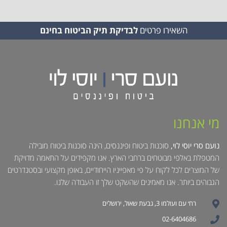
השאירו פרטים
לבדיקת תיק הביטוח בחינם
מי אנחנו
נועם סרי יוסי לוי,
סוכנות ביטוח ופיננסים, הינה סוכנות ביטוח מובילה
המטפלת באלפי מבוטחים ברחבי הארץ. אנו מקפידים על התאמה מדויקת
של המוצרים לכל לקוח על פי מאפייניו הייחודיים, באופן מקצועי ובסטנדרטים
הגבוהים ביותר. אנו מאמינים שהשקט שלך זו העבודה שלנו.
רח׳ עם ועולמו 3, גבעת שאול, ירושלים
02-6404686