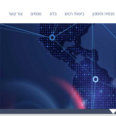
פנסיה וחיסכון
ביטוחי רכוש
בלוג
טפסים
צור קשר