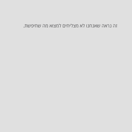
זה נראה שאנחנו לא מצליחים למצוא מה שחיפשת.