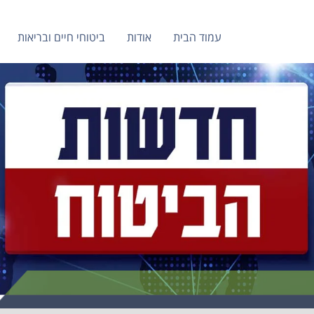
עמוד הבית
אודות
ביטוחי חיים ובריאות