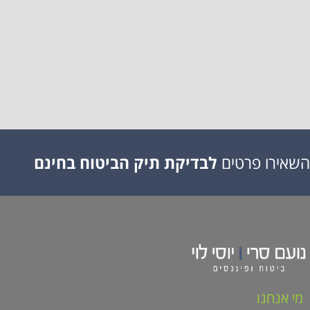
השאירו פרטים
לבדיקת תיק הביטוח בחינם
מי אנחנו