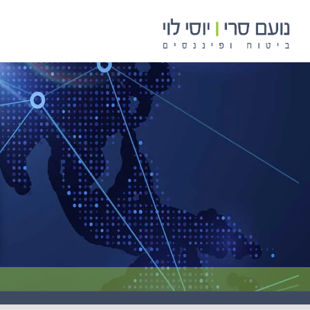
לתוכן