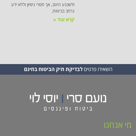
ולשכנע היטב, אך חסרי ניסיון וללא ידע
נרחב בביטוח,
קרא עוד »
השאירו פרטים
לבדיקת תיק הביטוח בחינם
מי אנחנו