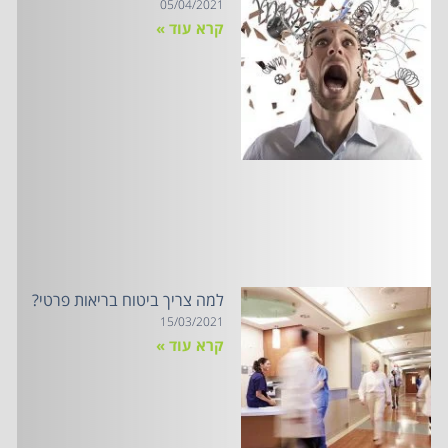
05/04/2021
קרא עוד »
למה צריך ביטוח בריאות פרטי?
15/03/2021
קרא עוד »