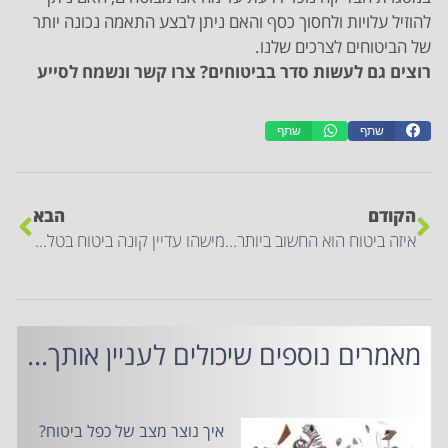
להוזיל עלויות ולחסוך כסף והאם ניתן לבצע התאמה נכונה יותר
של הביטוחים לצרכים שלנו.
רוצים גם לעשות סדר בביטוחים? צרו קשר ונשמח לסייע
שתף
שתף
הקודם
הבא
איזה ביטוח הוא החשוב ביותר עבורי?
מישהו עדיין קונה ביטוח בטלפון?
מאמרים נוספים שיכולים לעניין אותך...
איך נוצר מצב של כפל ביטוח?