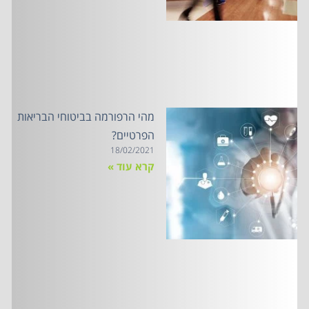
מהי הרפורמה בביטוחי הבריאות
הפרטיים?
18/02/2021
קרא עוד »