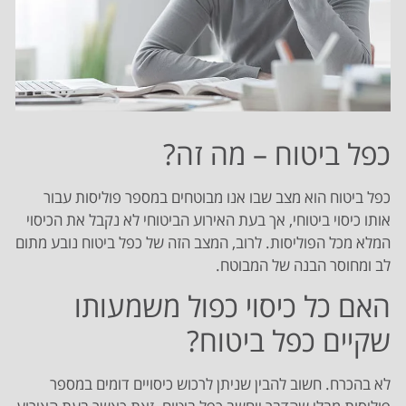
כפל ביטוח – מה זה?
כפל ביטוח הוא מצב שבו אנו מבוטחים במספר פוליסות עבור
אותו כיסוי ביטוחי, אך בעת האירוע הביטוחי לא נקבל את הכיסוי
המלא מכל הפוליסות. לרוב, המצב הזה של כפל ביטוח נובע מתום
לב ומחוסר הבנה של המבוטח.
האם כל כיסוי כפול משמעותו
שקיים כפל ביטוח?
לא בהכרח. חשוב להבין שניתן לרכוש כיסויים דומים במספר