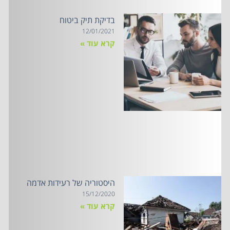
בדיקת תיק ביטוח
12/01/2021
קרא עוד »
היסטוריה של רעידות אדמה
15/12/2020
קרא עוד »