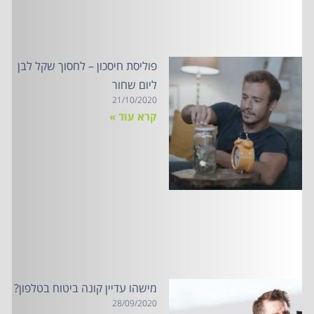
פוליסת חיסכון – לחסוך שקל לבן
ליום שחור
21/10/2020
קרא עוד »
מישהו עדיין קונה ביטוח בטלפון?
28/09/2020