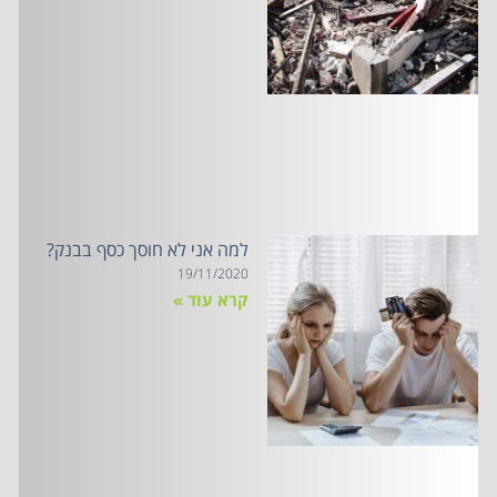
למה אני לא חוסך כסף בבנק?
19/11/2020
קרא עוד »