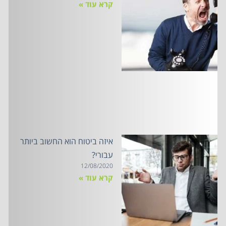
קרא עוד »
איזה ביטוח הוא החשוב ביותר
עבורי?
12/08/2020
קרא עוד »