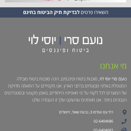
השאירו פרטים
לבדיקת תיק הביטוח בחינם
מי אנחנו
נועם סרי יוסי לוי,
סוכנות ביטוח ופיננסים, הינה סוכנות ביטוח מובילה
המטפלת באלפי מבוטחים ברחבי הארץ. אנו מקפידים על התאמה מדויקת
של המוצרים לכל לקוח על פי מאפייניו הייחודיים, באופן מקצועי ובסטנדרטים
הגבוהים ביותר. אנו מאמינים שהשקט שלך זו העבודה שלנו.
רח׳ עם ועולמו 3, גבעת שאול, ירושלים
02-6404686
02-6404682