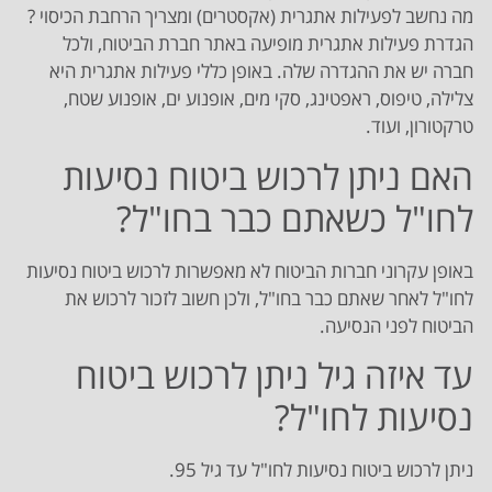
מה נחשב לפעילות אתגרית (אקסטרים) ומצריך הרחבת הכיסוי ?
הגדרת פעילות אתגרית מופיעה באתר חברת הביטוח, ולכל
חברה יש את ההגדרה שלה. באופן כללי פעילות אתגרית היא
צלילה, טיפוס, ראפטינג, סקי מים, אופנוע ים, אופנוע שטח,
טרקטורון, ועוד.
האם ניתן לרכוש ביטוח נסיעות
לחו"ל כשאתם כבר בחו"ל?
באופן עקרוני חברות הביטוח לא מאפשרות לרכוש ביטוח נסיעות
לחו"ל לאחר שאתם כבר בחו"ל, ולכן חשוב לזכור לרכוש את
הביטוח לפני הנסיעה.
עד איזה גיל ניתן לרכוש ביטוח
נסיעות לחו"ל?
ניתן לרכוש ביטוח נסיעות לחו"ל עד גיל 95.