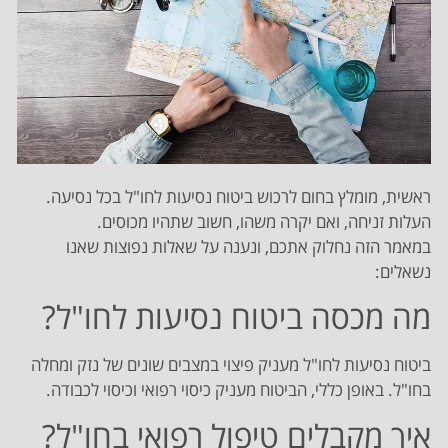
ראשית, מומלץ בחום לרכוש ביטוח נסיעות לחו"ל בכל נסיעה.
העלות זניחה, ואם יקרה משהו, חשוב שתהיו מכוסים.
במאמר הזה נחלוק אתכם, ונענה על שאלות נפוצות שאנו
נשאלים:
מה מכסה ביטוח נסיעות לחו"ל?
ביטוח נסיעות לחו"ל מעניק פיצוי במצבים שונים של נזק ומחלה
בחו"ל. באופן כללי, הביטוח מעניק כיסוי רפואי וכיסוי לכבודה.
איך מקבלים טיפול רפואי בחו"ל?