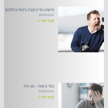
מישהו עדיין קונה ביטוח בטלפון?
28/09/2020
קרא עוד »
כפל ביטוח – מה זה?
02/09/2020
קרא עוד »