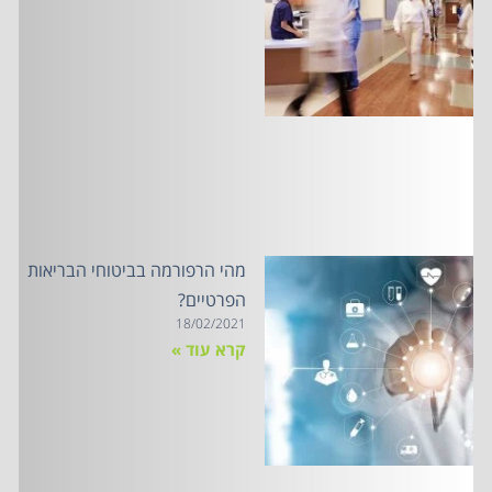
מהי הרפורמה בביטוחי הבריאות
הפרטיים?
18/02/2021
קרא עוד »