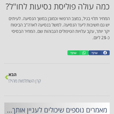
כמה עולה פוליסת נסיעות לחו"ל?
המחיר תלוי בגיל, במצב הרפואי וכמובן במשך הנסיעה. לעיתים
יש גם חשיבות ליעד הנסיעה. למשל בנסיעה לארה"ב הביטוח
יקר יותר, עקב עלויות הטיפולים הגבוהות שם. המחיר הבסיסי
כ-2$ ליום.
שתף
שתף
הבא
קרן השתלמות מהי?!
מאמרים נוספים שיכולים לעניין אותך...