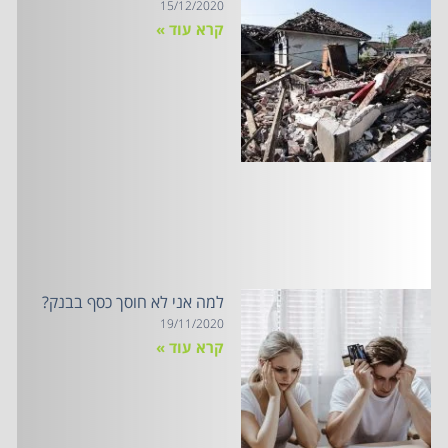
15/12/2020
קרא עוד »
למה אני לא חוסך כסף בבנק?
19/11/2020
קרא עוד »