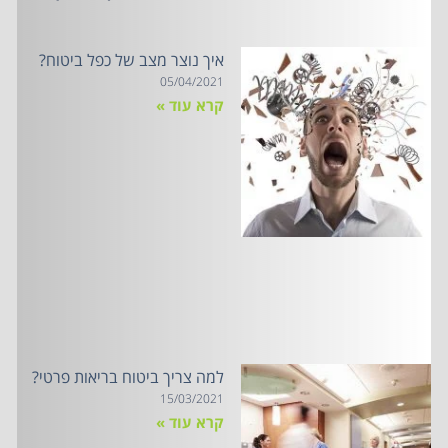
איך נוצר מצב של כפל ביטוח?
05/04/2021
קרא עוד »
למה צריך ביטוח בריאות פרטי?
15/03/2021
קרא עוד »