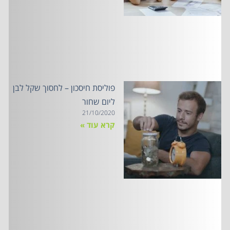
פוליסת חיסכון – לחסוך שקל לבן
ליום שחור
21/10/2020
קרא עוד »