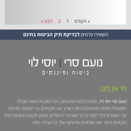
« הקודם
1
2
הבא »
השאירו פרטים
לבדיקת תיק הביטוח בחינם
מי אנחנו
נועם סרי יוסי לוי,
סוכנות ביטוח ופיננסים, הינה סוכנות ביטוח מובילה
המטפלת באלפי מבוטחים ברחבי הארץ. אנו מקפידים על התאמה מדויקת
של המוצרים לכל לקוח על פי מאפייניו הייחודיים, באופן מקצועי ובסטנדרטים
הגבוהים ביותר. אנו מאמינים שהשקט שלך זו העבודה שלנו.