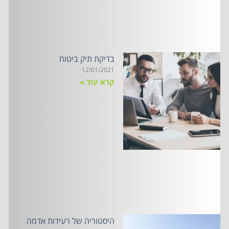
בדיקת תיק ביטוח
12/01/2021
קרא עוד »
היסטוריה של רעידות אדמה