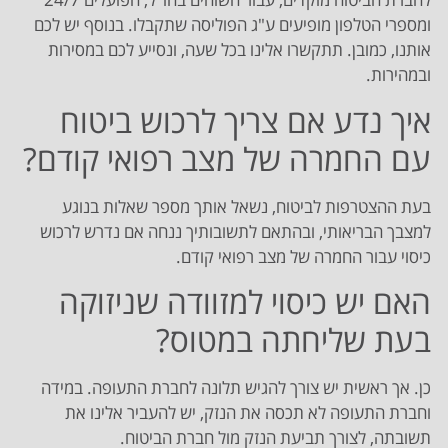
ומספרי הטלפון מופיעים ע"ג הפוליסה שתקבלו. בנוסף יש לכם
אותנו, כמובן. תתקשרו אלינו בכל שעה, ונסייע לכם במסירות
ובמהירות.
איך נדע אם צריך לרכוש ביטוח
עם החמרה של מצב רפואי קודם?
בעת ההצטרפות לביטוח, נשאל אותך מספר שאלות בנוגע
למצבך הבריאותי, ובהתאם לתשובותיך ננחה אם נדרש לרכוש
כיסוי עבור החמרה של מצב רפואי קודם.
האם יש כיסוי למזוודה שניזוקה
בעת שליחתה במטוס?
כן. אך ראשית יש צורך להגיש תלונה לחברת התעופה. במידה
וחברת התעופה לא תכסה את הנזק, יש להעביר אלינו את
תשובתה, לצורך תביעת הנזק מול חברת הביטוח.