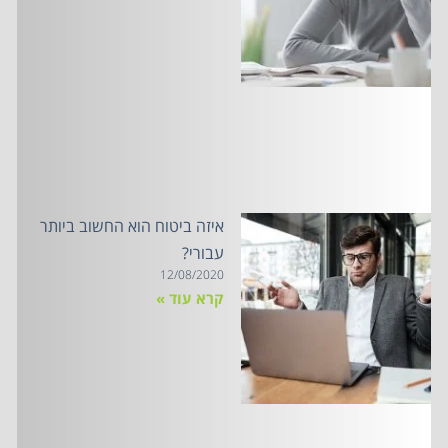
איזה ביטוח הוא החשוב ביותר
עבורי?
12/08/2020
קרא עוד »