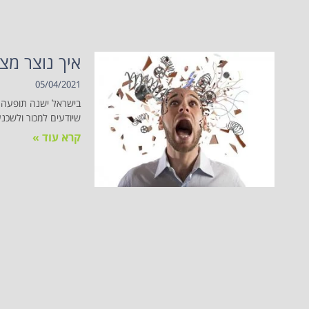
איך נוצר מצ
05/04/2021
בישראל ישנה תופעה ר
שיודעים למכור ולשכנע 
קרא עוד »