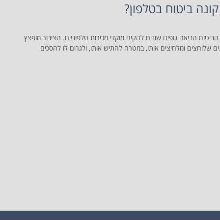
קונה ביטוח בטלפון?
יטוח הביאה גופים שונים להקים מוקדי מכירות טלפוניים. הציבור מופצץ
ם שלוחצים ומלחיצים אותו, במטרה להתיש אותו, ולגרום לו להסכים