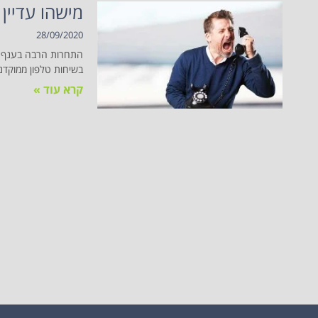
מישהו עדיין 
28/09/2020
התחרות הרבה בענף הב
בשיחות טלפון ממוקדני
קרא עוד »