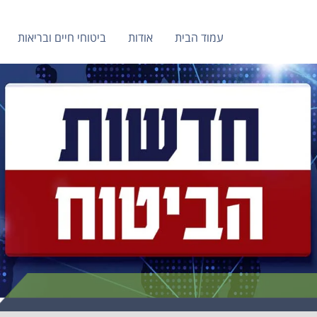
עמוד הבית
אודות
ביטוחי חיים ובריאות