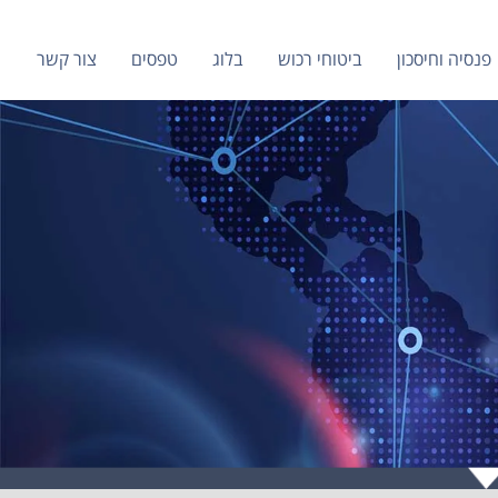
פנסיה וחיסכון
ביטוחי רכוש
בלוג
טפסים
צור קשר