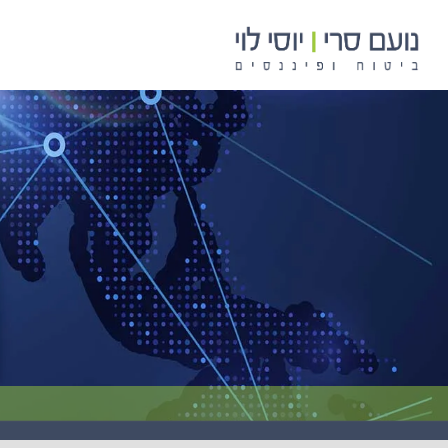
לתוכן