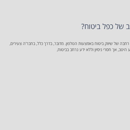
ב של כפל ביטוח?
חבה של שיווק ביטוח באמצעות הטלפון. מדובר, בדרך כלל, בחבר'ה צעירים,
היטב, אך חסרי ניסיון וללא ידע נרחב בביטוח,